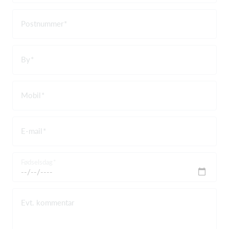
Postnummer
By
Mobil
E-mail
Fødselsdag
Evt. kommentar