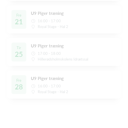
U9 Piger træning
Fre
21
16:00 - 17:00
Royal Stage - Hal 2
U9 Piger træning
Tir
25
17:00 - 18:00
Hillerødsholmskolens Idrætssal
U9 Piger træning
Fre
28
16:00 - 17:00
Royal Stage - Hal 2