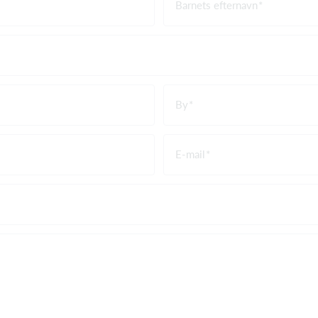
Barnets efternavn
By
E-mail