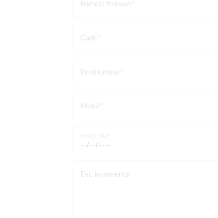
Barnets fornavn
Gade
Postnummer
Mobil
Fødselsdag
Evt. kommentar