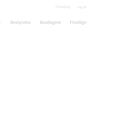
Tilmelding
Log på
Bestyrelse
Kontingent
Frivillige