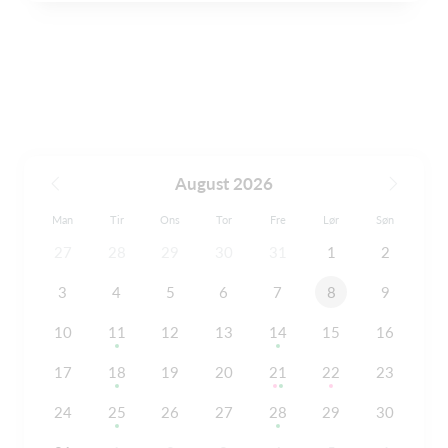
August 2026
Man
Tir
Ons
Tor
Fre
Lør
Søn
27
28
29
30
31
1
2
3
4
5
6
7
8
9
10
11
12
13
14
15
16
17
18
19
20
21
22
23
24
25
26
27
28
29
30