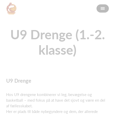
U9 Drenge (1.-2.
klasse)
U9 Drenge
Hos U9 drengene kombinerer vi leg, bevægelse og
basketball – med fokus på at have det sjovt og være en del
af fællesskabet.
Her er plads til både nybegyndere og dem, der allerede