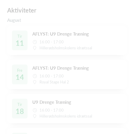
Aktiviteter
August
AFLYST: U9 Drenge Træning
Tir
11
16:00 - 17:00
Hillerødsholmskolens idrætssal
AFLYST: U9 Drenge Træning
Fre
14
16:00 - 17:00
Royal Stage Hal 2
U9 Drenge Træning
Tir
18
16:00 - 17:00
Hillerødsholmskolens idrætssal